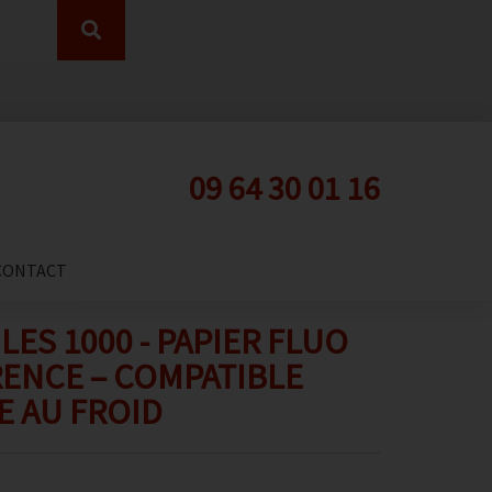
09 64 30 01 16
CONTACT
LES 1000 - PAPIER FLUO
RENCE – COMPATIBLE
E AU FROID