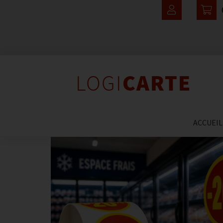
ACCUEIL