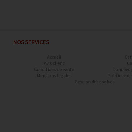
NOS SERVICES
Accueil
Cat
Avis client
Co
Conditions de vente
Données 
Mentions légales
Politique de
Gestion des cookies