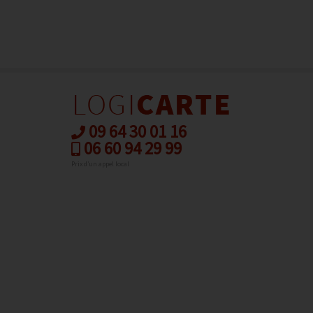
09 64 30 01 16
06 60 94 29 99
Prix d’un appel local