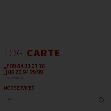
09 64 30 01 16
06 60 94 29 99
Prix d’un appel local
NOS SERVICES
Menu
Accueil