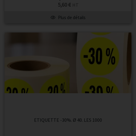
5,60 €
HT
Plus de détails
ETIQUETTE -30%. Ø 40. LES 1000