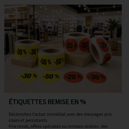
Promotions
Avis client
Contact
ÉTIQUETTES REMISE EN %
Déclenchez l’achat immédiat avec des messages prix
clairs et percutants.
Prix ronds, offres spéciales ou remises visibles : des