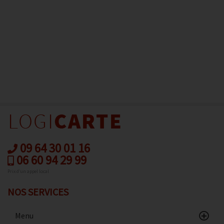
09 64 30 01 16
06 60 94 29 99
Prix d’un appel local
NOS SERVICES
Menu