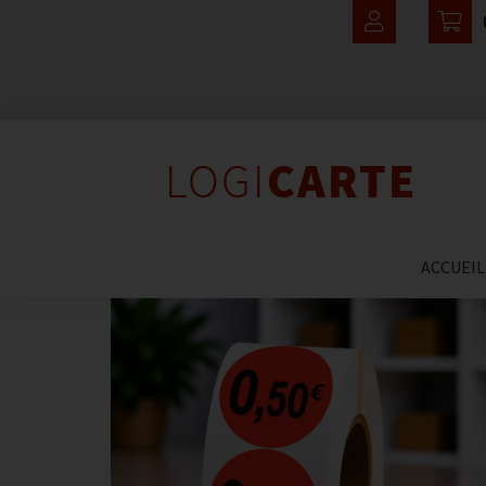
ACCUEIL