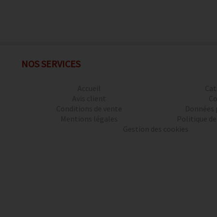
NOS SERVICES
Accueil
Cat
Avis client
Co
Conditions de vente
Données 
Mentions légales
Politique de
Gestion des cookies