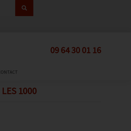
09 64 30 01 16
CONTACT
 LES 1000