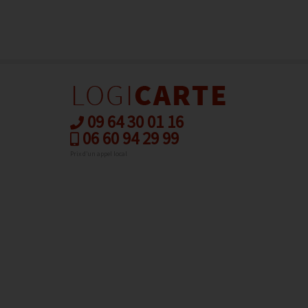
09 64 30 01 16
06 60 94 29 99
Prix d’un appel local