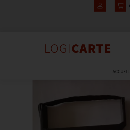
ACCUEIL