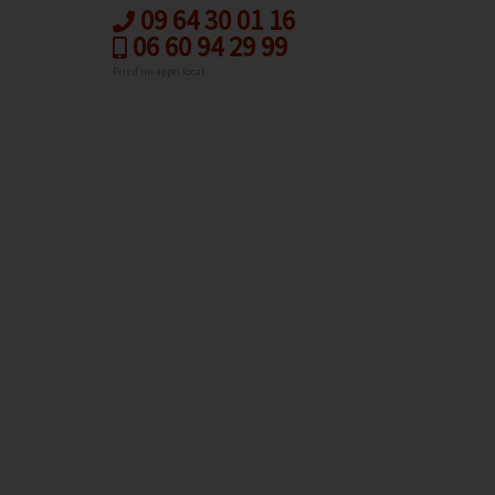
09 64 30 01 16
06 60 94 29 99
Prix d’un appel local