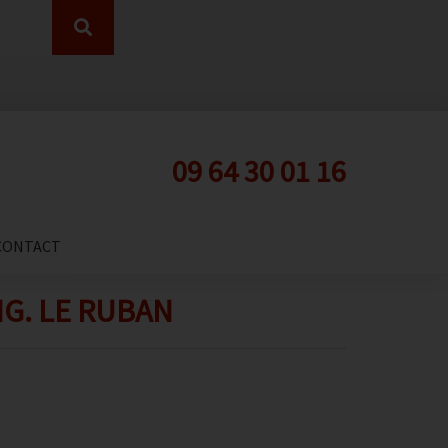
09 64 30 01 16
CONTACT
G. LE RUBAN