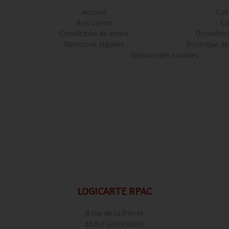
Accueil
Cat
Avis client
Co
Conditions de vente
Données 
Mentions légales
Politique de
Gestion des cookies
LOGICARTE RPAC
8 rue de la Pierre
44350 GUÉRANDE