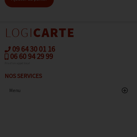
09 64 30 01 16
06 60 94 29 99
Prix d’un appel local
NOS SERVICES
Menu
Accueil
Catalogue
Avis client
Contact