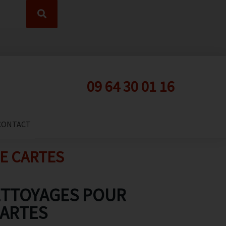
09 64 30 01 16
CONTACT
E CARTES
ETTOYAGES POUR
CARTES