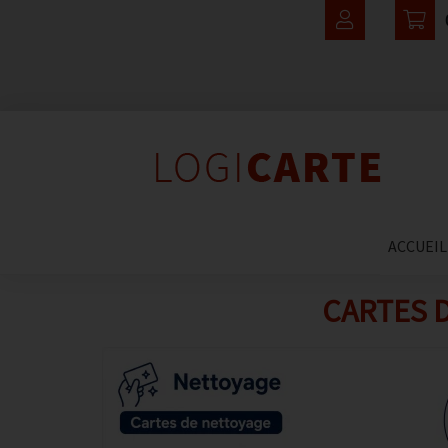
ACCUEIL
CARTES 