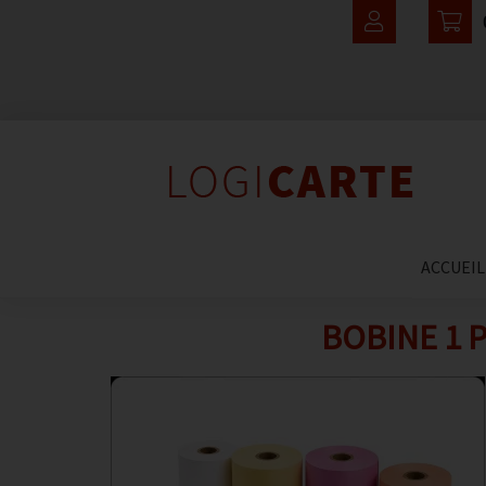
ACCUEIL
BOBINE 1 P