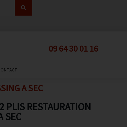
09 64 30 01 16
CONTACT
SSING A SEC
 2 PLIS RESTAURATION
A SEC